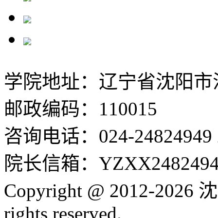
学院地址：辽宁省沈阳市沈
邮政编码：110015
咨询电话：024-24824949 24
院长信箱：YZXX24824949
Copyright @ 2012-2
rights reserved.