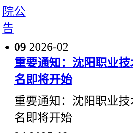
09
2026-02
重要通知：沈阳职业技术
名即将开始
重要通知：沈阳职业技术
名即将开始