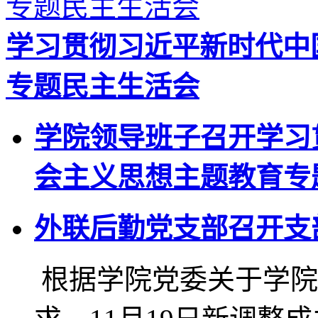
学习贯彻习近平新时代中
专题民主生活会
学院领导班子召开学习
会主义思想主题教育专
外联后勤党支部召开支
根据学院党委关于学院