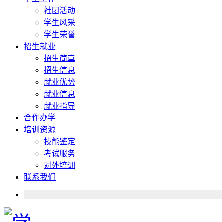
社团活动
学生风采
学生荣誉
招生就业
招生简章
招生信息
就业优势
就业信息
就业指导
合作办学
培训资源
技能鉴定
考试服务
对外培训
联系我们