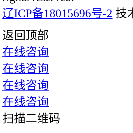
辽ICP备18015696号-2
技
返回顶部
在线咨询
在线咨询
在线咨询
在线咨询
扫描二维码