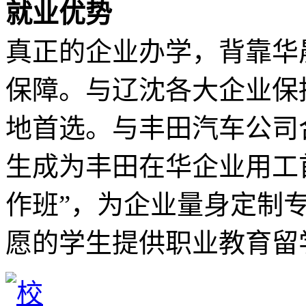
就业优势
真正的企业办学，背靠华
保障。与辽沈各大企业保
地首选。与丰田汽车公司
生成为丰田在华企业用工首
作班”，为企业量身定制
愿的学生提供职业教育留学