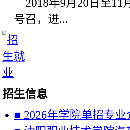
2018年9月20日至
号召，进...
招生信息
■ 2026年学院单招专