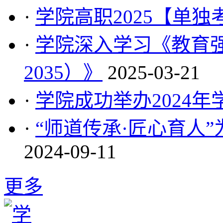
·
学院高职2025【单
·
学院深入学习《教育强
2035）》
2025-03-21
·
学院成功举办2024
·
“师道传承·匠心育人
2024-09-11
更多