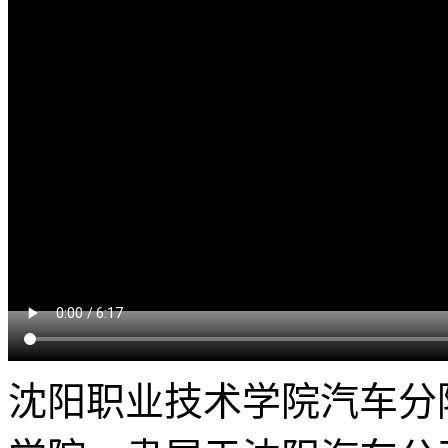
沈阳职业技术学院汽车分