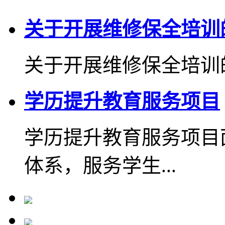
关于开展维修保全培训
关于开展维修保全培训的
学历提升教育服务项目
学历提升教育服务项目
体系，服务学生...