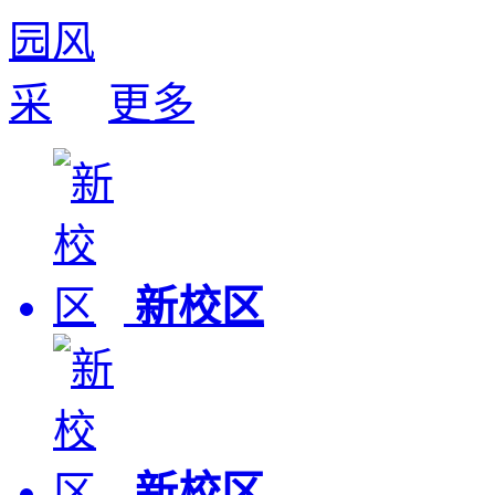
更多
新校区
新校区