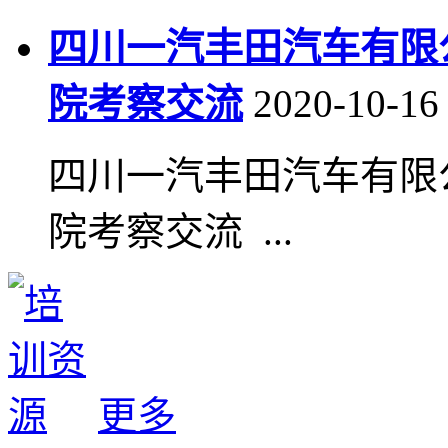
四川一汽丰田汽车有限
院考察交流
2020-10-16
四川一汽丰田汽车有限
院考察交流 ...
更多