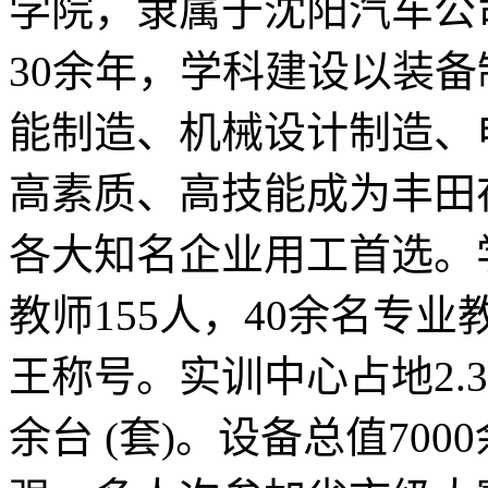
学院，隶属于沈阳汽车公
30余年，学科建设以装
能制造、机械设计制造、
高素质、高技能成为丰田
各大知名企业用工首选。
教师155人，40余名专
王称号。实训中心占地2.
余台 (套)。设备总值70