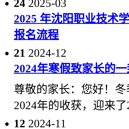
24
2025-03
2025 年沈阳职业技
报名流程
21
2024-12
2024年寒假致家长的
尊敬的家长：您好！冬
2024年的收获，迎来了20
12
2024-11