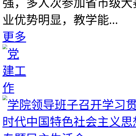
强，多人次参加省市级大
业优势明显，教学能...
更多