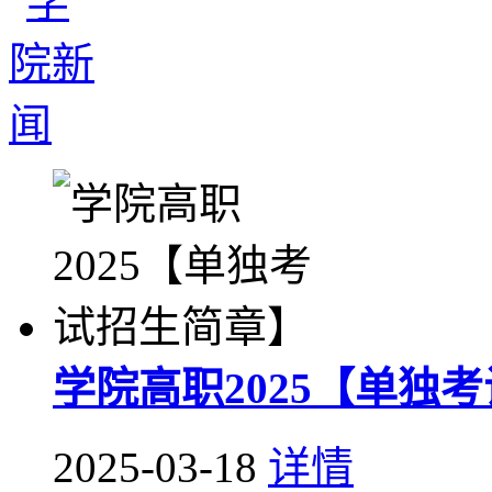
学院高职2025【单独
2025-03-18
详情