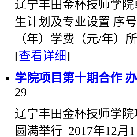
辽宁丰田金杯技师学院
生计划及专业设置 序
（年）学费（元/年）所
[
查看详细
]
学院项目第十期合作 
29
辽宁丰田金杯技师学院
圆满举行 2017年1