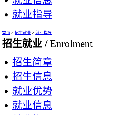
就业指导
首页
>
招生就业
>
就业指导
招生就业 /
Enrolment
招生简章
招生信息
就业优势
就业信息