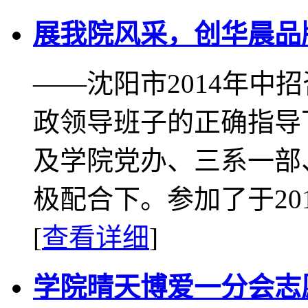
展我院风采，创华晨品
——沈阳市2014年中
政领导班子的正确指导
及学院党办、三系一部
极配合下。参加了于2014
[
查看详细
]
学院晴天博爱一分会志