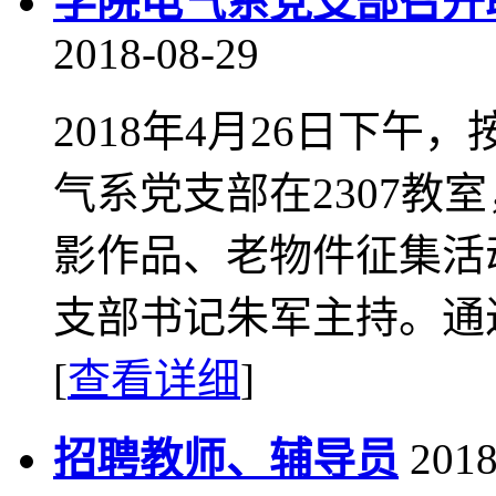
学院电气系党支部召开
2018-08-29
2018年4月26日下
气系党支部在2307教
影作品、老物件征集活
支部书记朱军主持。通过
[
查看详细
]
招聘教师、辅导员
2018