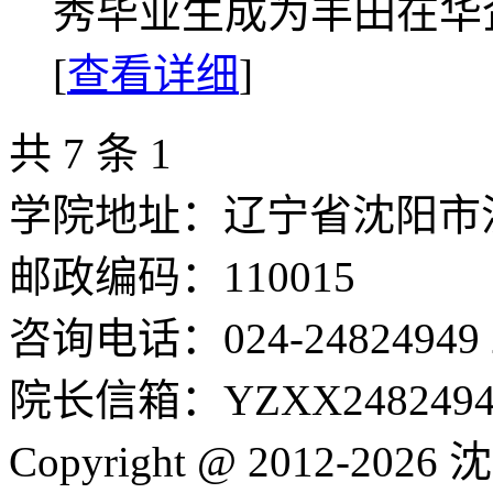
秀毕业生成为丰田在华企
[
查看详细
]
共 7 条
1
学院地址：辽宁省沈阳市沈
邮政编码：110015
咨询电话：024-24824949 24
院长信箱：YZXX24824949
Copyright @ 2012-2