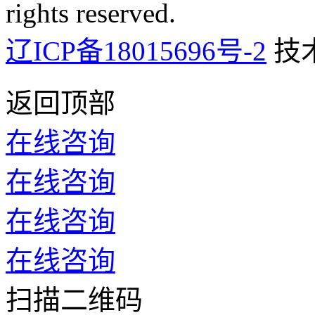
rights reserved.
辽ICP备18015696号-2
技
返回顶部
在线咨询
在线咨询
在线咨询
在线咨询
扫描二维码