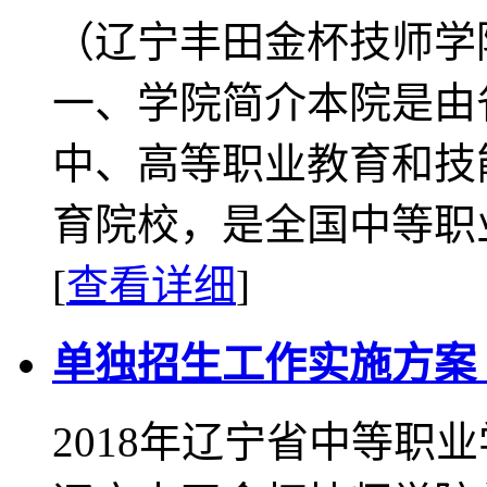
（辽宁丰田金杯技师学
一、学院简介本院是由
中、高等职业教育和技
育院校，是全国中等职业
[
查看详细
]
单独招生工作实施方案（
2018年辽宁省中等职