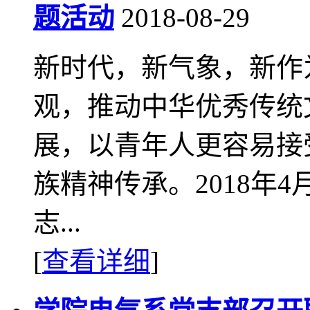
题活动
2018-08-29
新时代，新气象，新作
观，推动中华优秀传统
展，以青年人更容易接
族精神传承。2018年
志...
[
查看详细
]