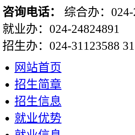
咨询电话：
综合办：024-2
就业办：024-24824891
招生办：024-31123588 31
网站首页
招生简章
招生信息
就业优势
就业信息