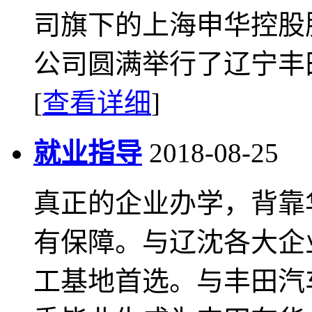
司旗下的上海申华控股
公司圆满举行了辽宁丰田
[
查看详细
]
就业指导
2018-08-25
真正的企业办学，背靠
有保障。与辽沈各大企
工基地首选。与丰田汽