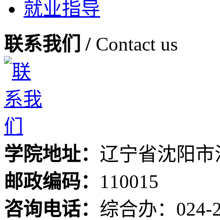
就业指导
联系我们 /
Contact us
学院地址：
辽宁省沈阳市
邮政编码：
110015
咨询电话：
综合办：024-24