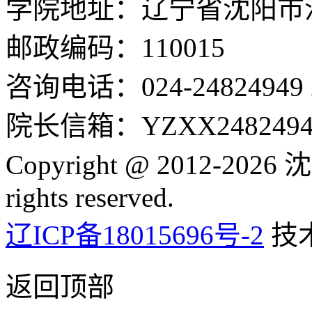
学院地址：辽宁省沈阳市沈
邮政编码：110015
咨询电话：024-24824949 24
院长信箱：YZXX24824949
Copyright @ 2012-2
rights reserved.
辽ICP备18015696号-2
技
返回顶部