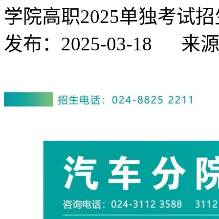
学院高职2025单独考试
发布：2025-03-18
来