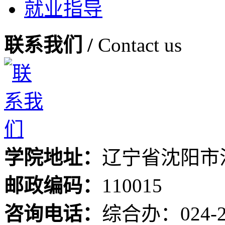
就业指导
联系我们 /
Contact us
学院地址：
辽宁省沈阳市
邮政编码：
110015
咨询电话：
综合办：024-24