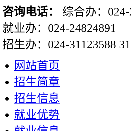
咨询电话：
综合办：024-2
就业办：024-24824891
招生办：024-31123588 31
网站首页
招生简章
招生信息
就业优势
就业信息