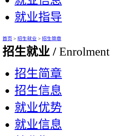
就业指导
首页
>
招生就业
>
招生简章
招生就业 /
Enrolment
招生简章
招生信息
就业优势
就业信息