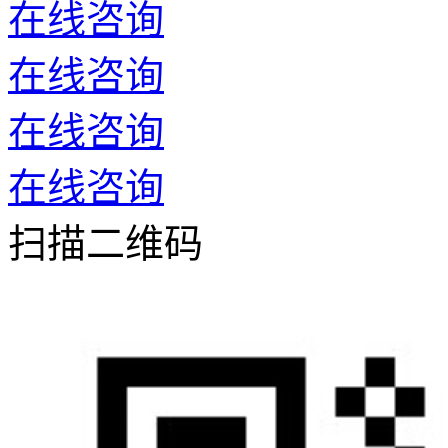
在线咨询
在线咨询
在线咨询
在线咨询
扫描二维码