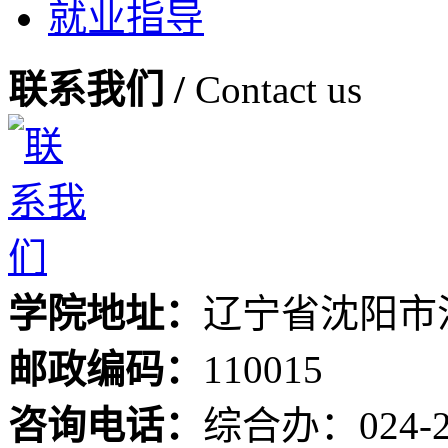
就业指导
联系我们 /
Contact us
学院地址：
辽宁省沈阳市
邮政编码：
110015
咨询电话：
综合办：024-24