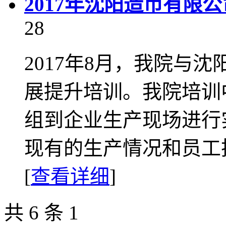
2017年沈阳造币有限
28
2017年8月，我院与
展提升培训。我院培训
组到企业生产现场进行
现有的生产情况和员工技
[
查看详细
]
共 6 条
1