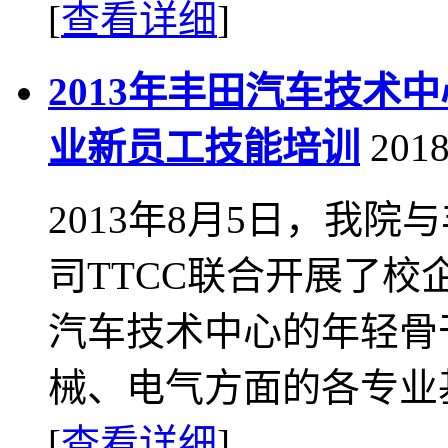
[
查看详细
]
2013年丰田汽车技术
业新员工技能培训
2018
2013年8月5日，我
司TTCC联合开展了
汽车技术中心的年轻骨
械、电气方面的各专业基
[
查看详细
]