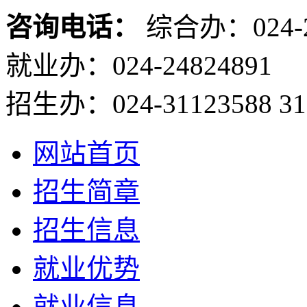
咨询电话：
综合办：024-2
就业办：024-24824891
招生办：024-31123588 31
网站首页
招生简章
招生信息
就业优势
就业信息