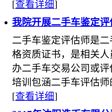
[
查看详细
]
我院开展二手车鉴定评
二手车鉴定评估师是二
格资质证书，是相关人
办二手车交易公司或评
培训包涵二手车评估师的
[
查看详细
]