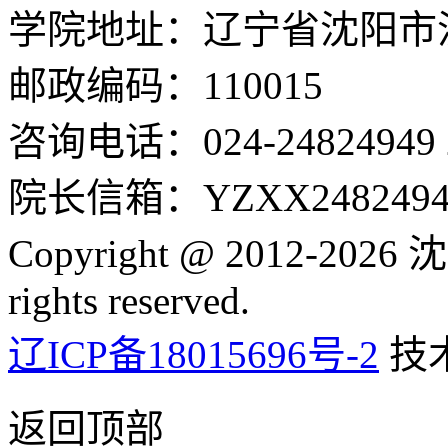
学院地址：辽宁省沈阳市沈
邮政编码：110015
咨询电话：024-24824949 24
院长信箱：YZXX24824949
Copyright @ 2012-2
rights reserved.
辽ICP备18015696号-2
技
返回顶部