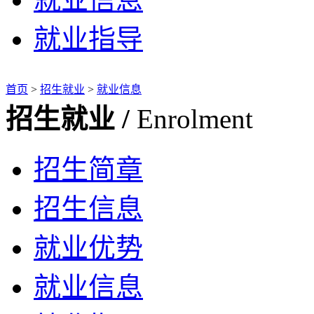
就业指导
首页
>
招生就业
>
就业信息
招生就业 /
Enrolment
招生简章
招生信息
就业优势
就业信息