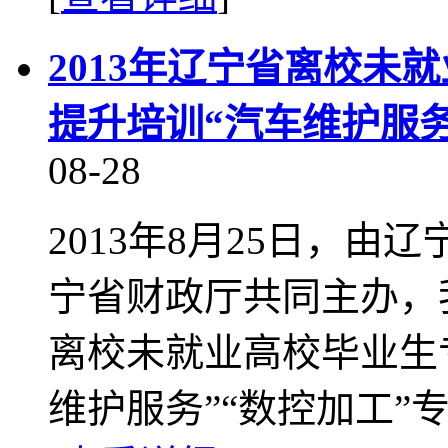
2013年辽宁省离校未
提升培训“汽车维护服务
08-28
2013年8月25日，
宁省财政厅共同主办，我
离校未就业高校毕业生
维护服务”“数控加工”专