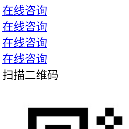
在线咨询
在线咨询
在线咨询
在线咨询
扫描二维码