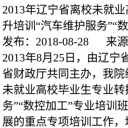
2013年辽宁省离校未就
升培训“汽车维护服务”“
发布：2018-08-28
来
2013年8月25日，由
省财政厅共同主办，我院继
未就业高校毕业生专业转
务”“数控加工”专业培训
展的重点专项培训工作，