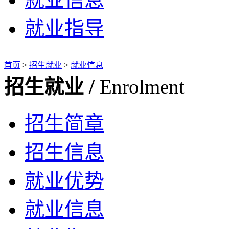
就业指导
首页
>
招生就业
>
就业信息
招生就业 /
Enrolment
招生简章
招生信息
就业优势
就业信息