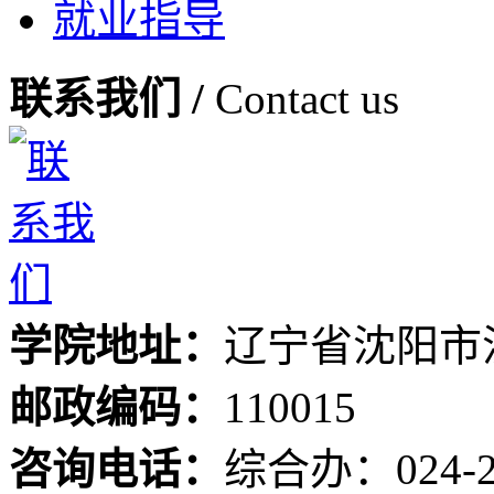
就业指导
联系我们 /
Contact us
学院地址：
辽宁省沈阳市
邮政编码：
110015
咨询电话：
综合办：024-24