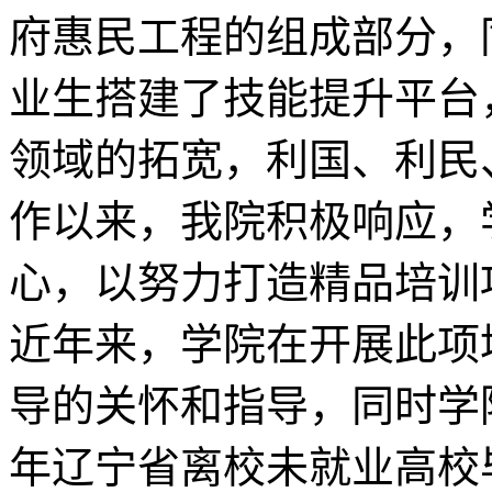
府惠民工程的组成部分，
业生搭建了技能提升平台
领域的拓宽，利国、利民
作以来，我院积极响应，
心，以努力打造精品培训
近年来，学院在开展此项
导的关怀和指导，同时学院
年辽宁省离校未就业高校