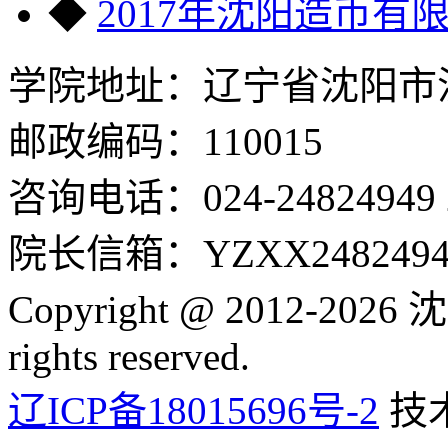
◆
2017年沈阳造币
学院地址：辽宁省沈阳市沈
邮政编码：110015
咨询电话：024-24824949 24
院长信箱：YZXX24824949
Copyright @ 2012-2
rights reserved.
辽ICP备18015696号-2
技