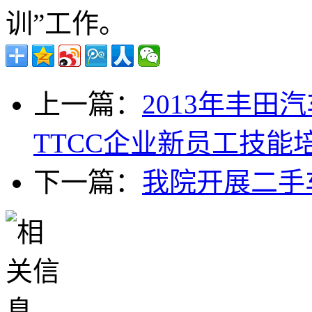
训”工作。
上一篇：
2013年丰
TTCC企业新员工技能
下一篇：
我院开展二手