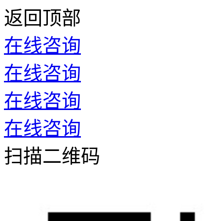
返回顶部
在线咨询
在线咨询
在线咨询
在线咨询
扫描二维码