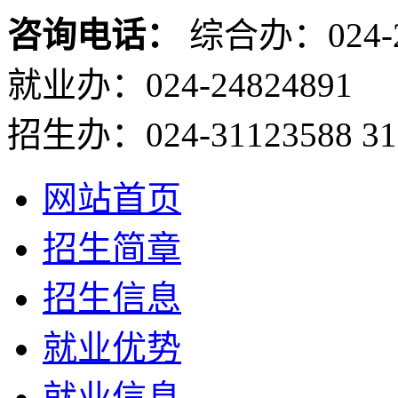
咨询电话：
综合办：024-2
就业办：024-24824891
招生办：024-31123588 31
网站首页
招生简章
招生信息
就业优势
就业信息