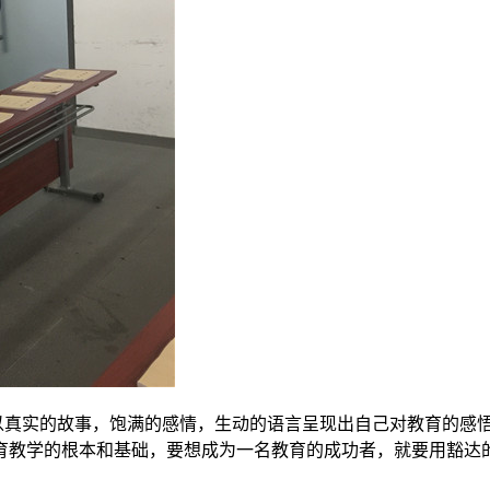
真实的故事，饱满的感情，生动的语言呈现出自己对教育的感悟
育教学的根本和基础，要想成为一名教育的成功者，就要用豁达