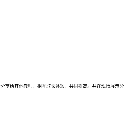
验分享给其他教师，相互取长补短，共同提高。并在现场展示分