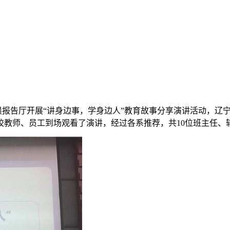
华晨报告厅开展“讲身边事，学身边人”教育故事分享演讲活动，
校教师、员工到场观看了演讲，经过各系推荐，共10位班主任、