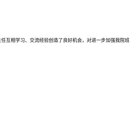
任互相学习、交流经验创造了良好机会，对进一步加强我院班