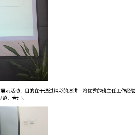
体展示活动，目的在于通过精彩的演讲，将优秀的班主任工作经
规范、合理。