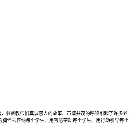
，参赛教师们真诚感人的故事、声情并茂的呼唤引起了许多老
的胸怀去容纳每个学生、用智慧带动每个学生、用行动引导每个