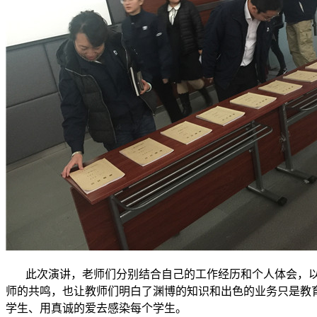
此次演讲，老师们分别结合自己的工作经历和个人体会，以
师的共鸣，也让教师们明白了渊博的知识和出色的业务只是教
学生、用真诚的爱去感染每个学生。