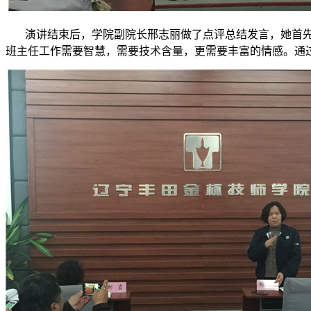
演讲结束后，学院副院长邢志丽做了点评总结发言，她首先
班主任工作需要智慧，需要技术含量，更需要丰富的情感。通