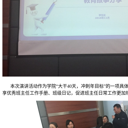
本次演讲活动作为学院“大干40天，冲刺年目标”的一项具
享优秀班主任工作手册、班级日记，促进班主任日常工作更加