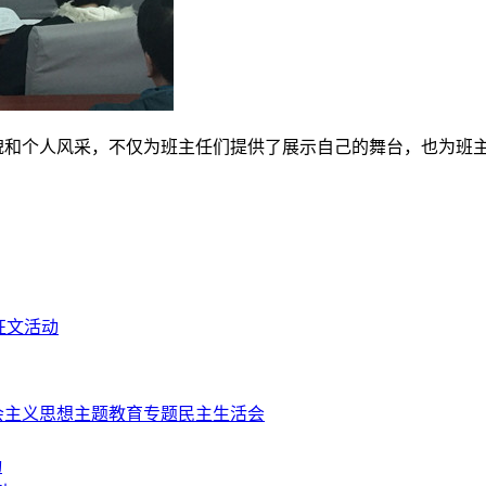
和个人风采，不仅为班主任们提供了展示自己的舞台，也为班主
征文活动
会主义思想主题教育专题民主生活会
动