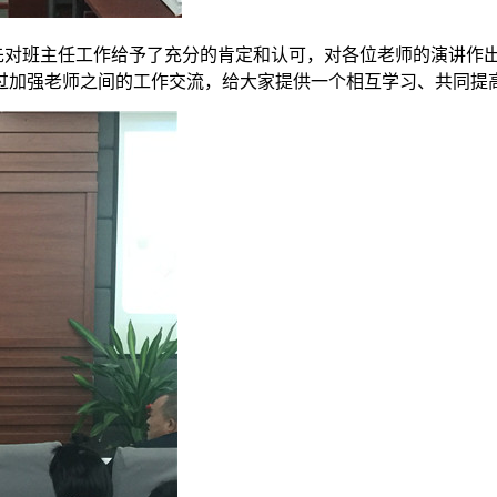
对班主任工作给予了充分的肯定和认可，对各位老师的演讲作出
过加强老师之间的工作交流，给大家提供一个相互学习、共同提