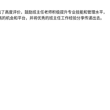
了高度评价，鼓励班主任老师积极提升专业技能和管理水平，
高的机会和平台，并将优秀的班主任工作经验分享传递出去。