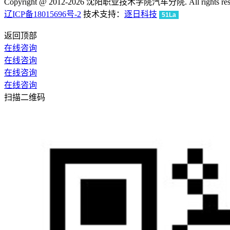
Copyright @ 2012-2026 沈阳职业技术学院汽车分院. All rights rese
辽ICP备18015696号-2
技术支持：
逐日科技
51La
返回顶部
在线咨询
在线咨询
在线咨询
在线咨询
扫描二维码