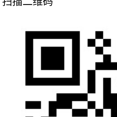
扫描二维码