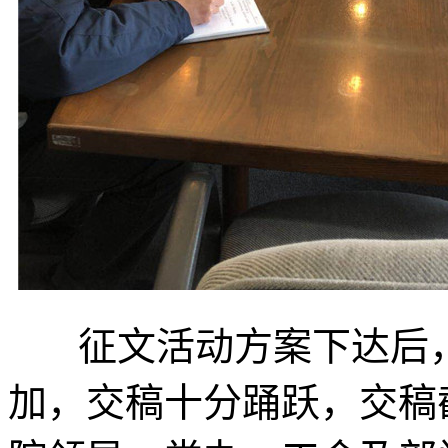
征文活动方案下达后，
加，交稿十分踊跃，交稿