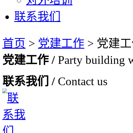
联系我们
首页
>
党建工作
>
党建工
党建工作 /
Party building 
联系我们 /
Contact us