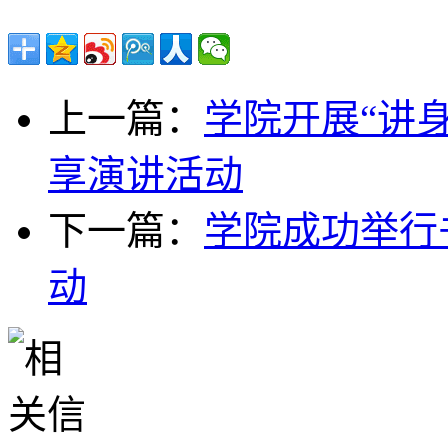
上一篇：
学院开展“讲
享演讲活动
下一篇：
学院成功举行
动