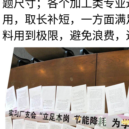
题尺寸；各个加工类专业
用，取长补短，一方面满
料用到极限，避免浪费，