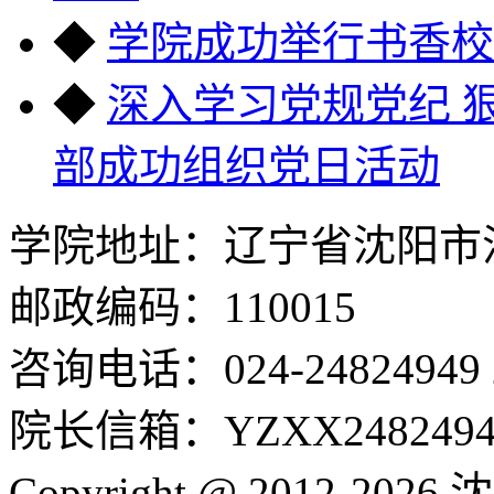
◆
学院成功举行书香校
◆
深入学习党规党纪 
部成功组织党日活动
学院地址：辽宁省沈阳市沈
邮政编码：110015
咨询电话：024-24824949 24
院长信箱：YZXX24824949
Copyright @ 2012-2