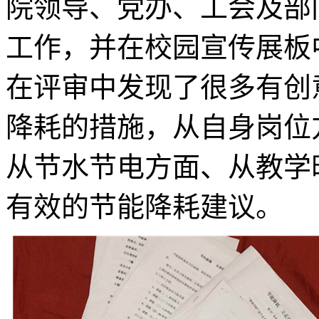
院领导、党办、工会及部
工作，并在校园宣传展板
在评审中发现了很多有创
降耗的措施，从自身岗位
从节水节电方面、从教学
有效的节能降耗建议。