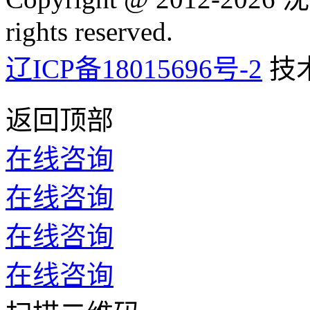
rights reserved.
辽ICP备18015696号-2
技
返回顶部
在线咨询
在线咨询
在线咨询
在线咨询