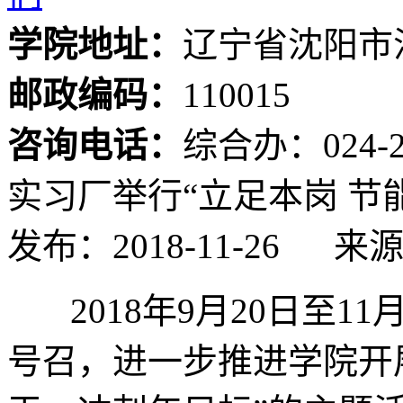
学院地址：
辽宁省沈阳市
邮政编码：
110015
咨询电话：
综合办：024-24
实习厂举行“立足本岗 节
发布：2018-11-26
来
2018年9月20日至1
号召，进一步推进学院开展