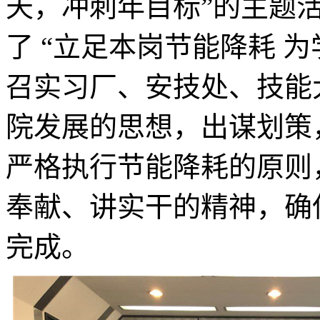
天，冲刺年目标”的主题
了 “立足本岗节能降耗 
召实习厂、安技处、技能
院发展的思想，出谋划策
严格执行节能降耗的原则
奉献、讲实干的精神，确
完成。