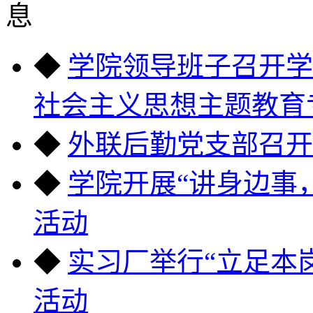
◆
学院领导班子召开学
社会主义思想主题教育
◆
外联后勤党支部召开
◆
学院开展“讲身边事
活动
◆
实习厂举行“立足本岗
活动