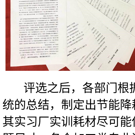
评选之后，各部门根据
统的总结，制定出节能降
其实习厂实训耗材尽可能