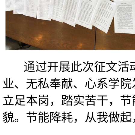
通过开展此次征文活动
业、无私奉献、心系学院
立足本岗，踏实苦干，节
貌。节能降耗，从我做起