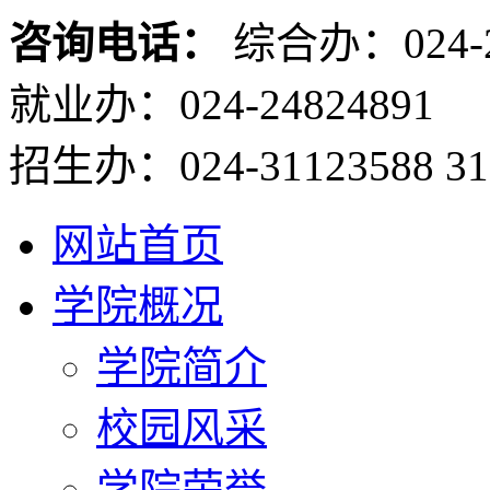
咨询电话：
综合办：024-2
就业办：024-24824891
招生办：024-31123588 31
网站首页
学院概况
学院简介
校园风采
学院荣誉