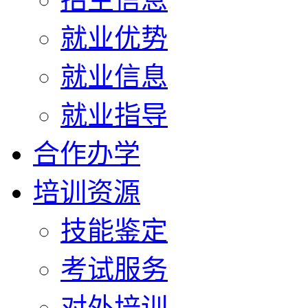
就业优势
就业信息
就业指导
合作办学
培训资源
技能鉴定
考试服务
对外培训