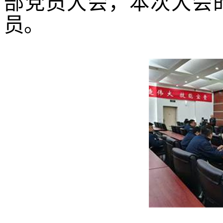
部党员大会，本次大会
员。