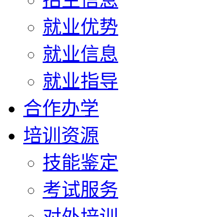
就业优势
就业信息
就业指导
合作办学
培训资源
技能鉴定
考试服务
对外培训