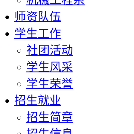
师资队伍
学生工作
社团活动
学生风采
学生荣誉
招生就业
招生简章
招生信息