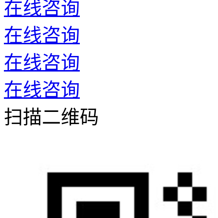
在线咨询
在线咨询
在线咨询
在线咨询
扫描二维码