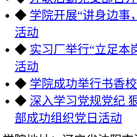
◆
学院开展“讲身边事
活动
◆
实习厂举行“立足本岗
活动
◆
学院成功举行书香校
◆
深入学习党规党纪 
部成功组织党日活动