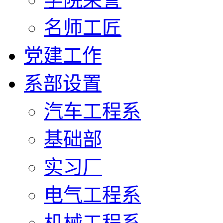
名师工匠
党建工作
系部设置
汽车工程系
基础部
实习厂
电气工程系
机械工程系