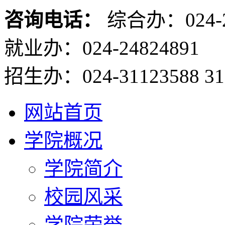
咨询电话：
综合办：024-2
就业办：024-24824891
招生办：024-31123588 31
网站首页
学院概况
学院简介
校园风采
学院荣誉