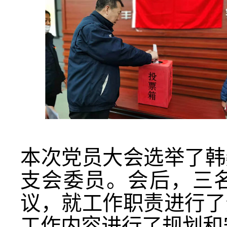
本次党员大会选举了韩
支会委员。会后，三
议，就工作职责进行了
工作内容进行了规划和