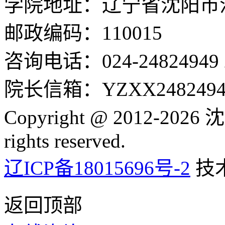
学院地址：辽宁省沈阳市沈
邮政编码：110015
咨询电话：024-24824949 24
院长信箱：YZXX24824949
Copyright @ 2012-2
rights reserved.
辽ICP备18015696号-2
技
返回顶部