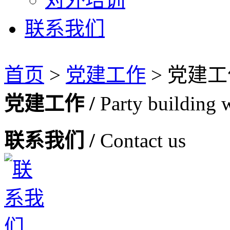
联系我们
首页
>
党建工作
>
党建工
党建工作 /
Party building 
联系我们 /
Contact us