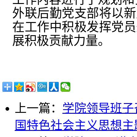
外联后勤党支部将以新
在工作中积极发挥党员
展积极贡献力量。
上一篇：
学院领导班子
国特色社会主义思想主