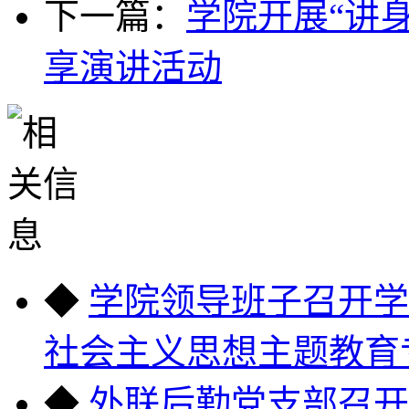
下一篇：
学院开展“讲
享演讲活动
◆
学院领导班子召开学
社会主义思想主题教育
◆
外联后勤党支部召开