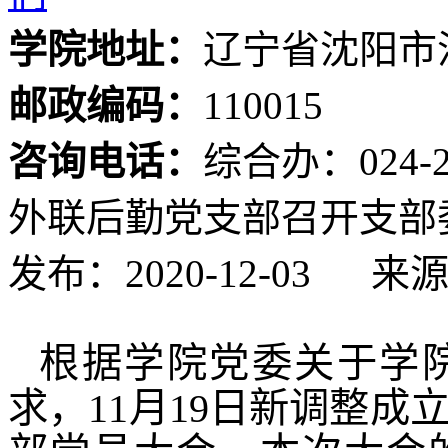
学院地址：
辽宁省沈阳市
邮政编码：
110015
咨询电话：
综合办：024-24
外联后勤党支部召开支部
发布：2020-12-03
来
根据学院党委关于学
求，
11
月
19
日新调整成