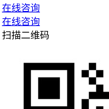
在线咨询
在线咨询
扫描二维码