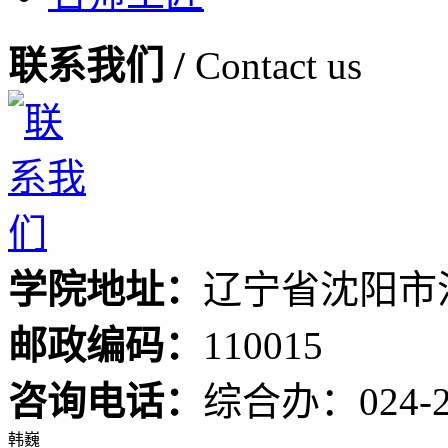
联系我们 /
Contact us
学院地址：
辽宁省沈阳市
邮政编码：
110015
咨询电话：
综合办：024-24
韩巍