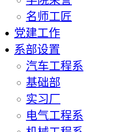
名师工匠
党建工作
系部设置
汽车工程系
基础部
实习厂
电气工程系
机械工程系