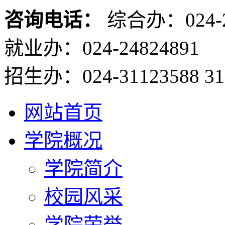
咨询电话：
综合办：024-2
就业办：024-24824891
招生办：024-31123588 31
网站首页
学院概况
学院简介
校园风采
学院荣誉