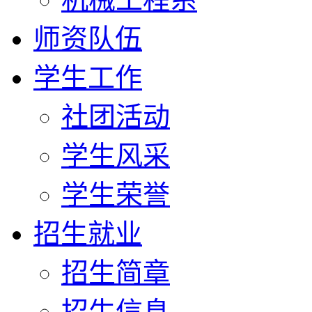
师资队伍
学生工作
社团活动
学生风采
学生荣誉
招生就业
招生简章
招生信息