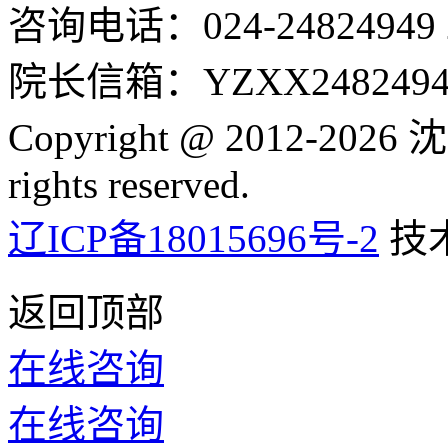
咨询电话：024-24824949 24
院长信箱：YZXX24824949
Copyright @ 2012-2
rights reserved.
辽ICP备18015696号-2
技
返回顶部
在线咨询
在线咨询