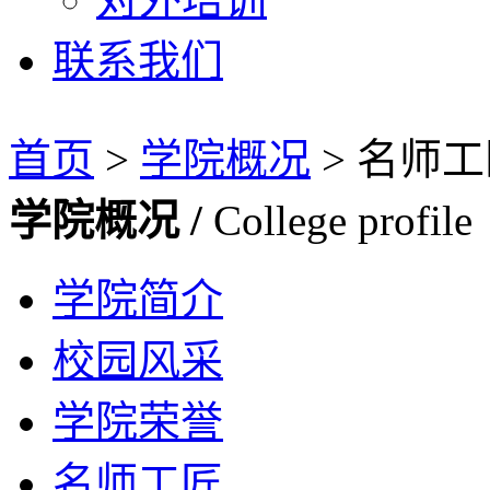
联系我们
首页
>
学院概况
>
名师工
学院概况 /
College profile
学院简介
校园风采
学院荣誉
名师工匠