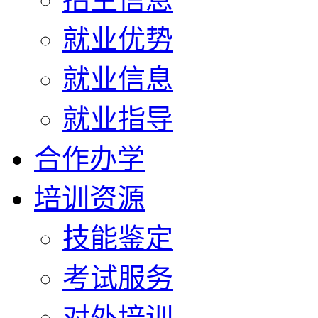
就业优势
就业信息
就业指导
合作办学
培训资源
技能鉴定
考试服务
对外培训