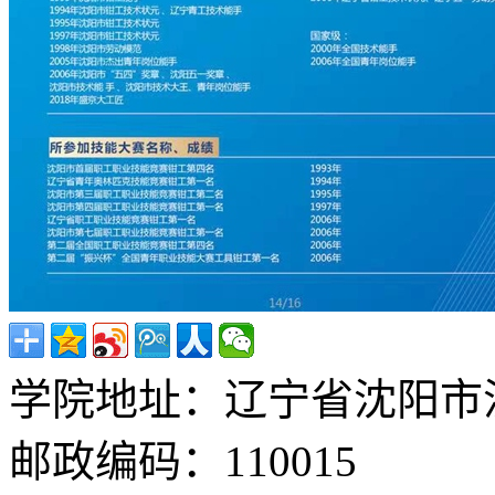
学院地址：辽宁省沈阳市沈
邮政编码：110015