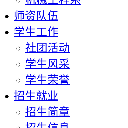
师资队伍
学生工作
社团活动
学生风采
学生荣誉
招生就业
招生简章
招生信息