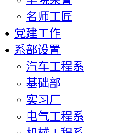
名师工匠
党建工作
系部设置
汽车工程系
基础部
实习厂
电气工程系
机械工程系