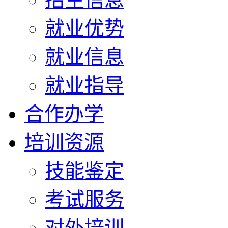
就业优势
就业信息
就业指导
合作办学
培训资源
技能鉴定
考试服务
对外培训