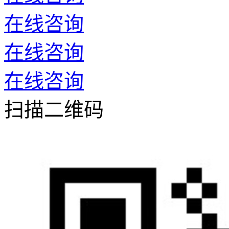
在线咨询
在线咨询
在线咨询
扫描二维码