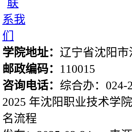
学院地址：
辽宁省沈阳市
邮政编码：
110015
咨询电话：
综合办：024-24
2025 年沈阳职业技术
名流程