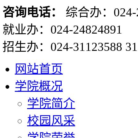
咨询电话：
综合办：024-2
就业办：024-24824891
招生办：024-31123588 31
网站首页
学院概况
学院简介
校园风采
学院荣誉