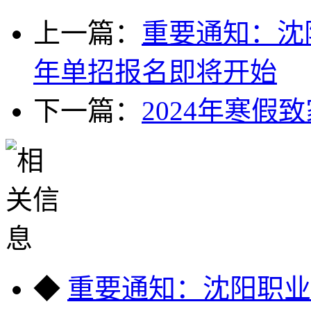
上一篇：
重要通知：沈
年单招报名即将开始
下一篇：
2024年寒假
◆
重要通知：沈阳职业