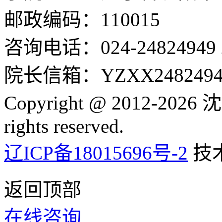
邮政编码：110015
咨询电话：024-24824949 24
院长信箱：YZXX24824949
Copyright @ 2012-2
rights reserved.
辽ICP备18015696号-2
技
返回顶部
在线咨询