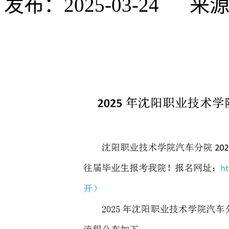
发布：2025-03-24
来