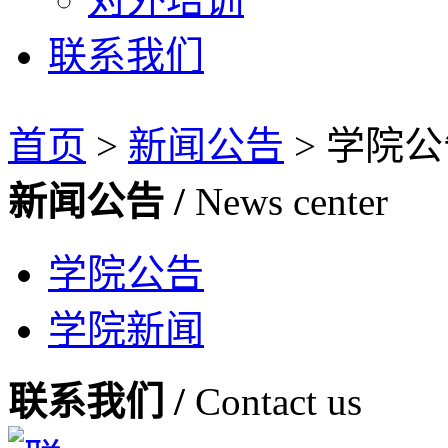
联系我们
首页
>
新闻公告
>
学院公
新闻公告 /
News center
学院公告
学院新闻
联系我们 /
Contact us