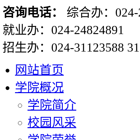
咨询电话：
综合办：024-2
就业办：024-24824891
招生办：024-31123588 31
网站首页
学院概况
学院简介
校园风采
学院荣誉