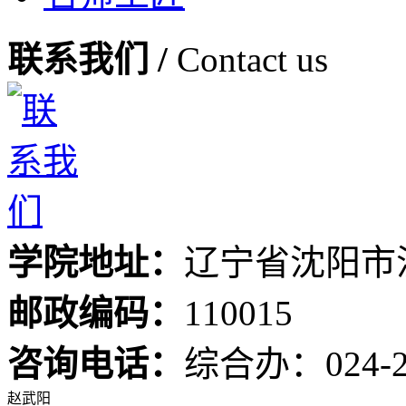
联系我们 /
Contact us
学院地址：
辽宁省沈阳市
邮政编码：
110015
咨询电话：
综合办：024-24
赵武阳