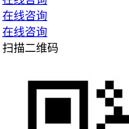
在线咨询
在线咨询
扫描二维码