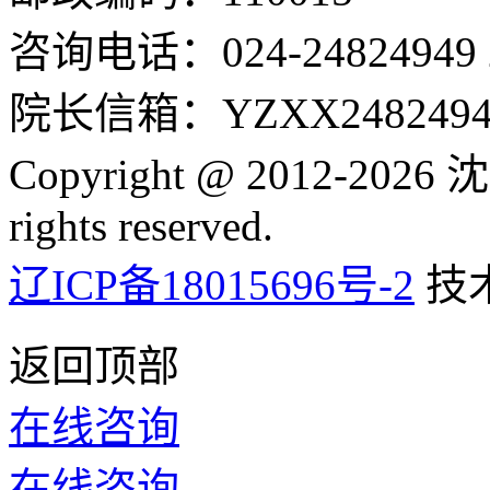
咨询电话：024-24824949 24
院长信箱：YZXX24824949
Copyright @ 2012-2
rights reserved.
辽ICP备18015696号-2
技
返回顶部
在线咨询
在线咨询