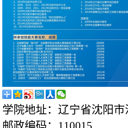
学院地址：辽宁省沈阳市沈
邮政编码：110015