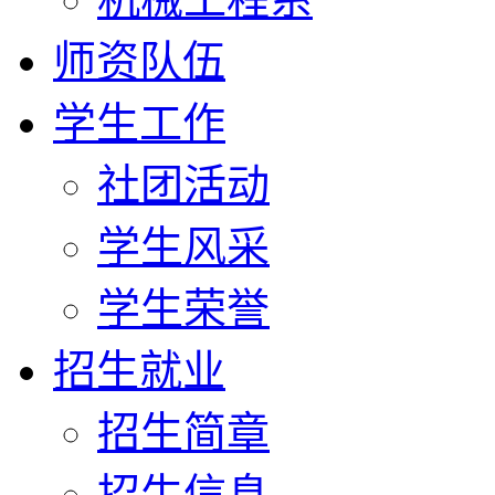
师资队伍
学生工作
社团活动
学生风采
学生荣誉
招生就业
招生简章
招生信息