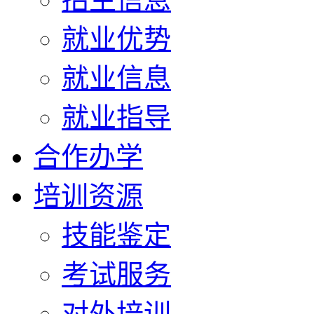
就业优势
就业信息
就业指导
合作办学
培训资源
技能鉴定
考试服务
对外培训