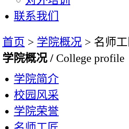
联系我们
首页
>
学院概况
>
名师工
学院概况 /
College profile
学院简介
校园风采
学院荣誉
名师工匠