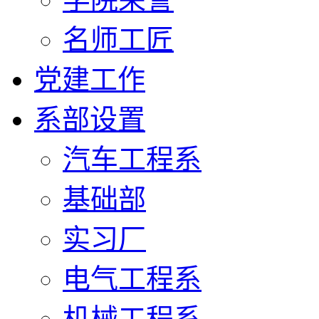
名师工匠
党建工作
系部设置
汽车工程系
基础部
实习厂
电气工程系
机械工程系