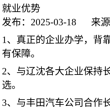
就业优势
发布：2025-03-18
来
1、真正的企业办学，背
有保障。
2、与辽沈各大企业保持
选。
3、与丰田汽车公司合作