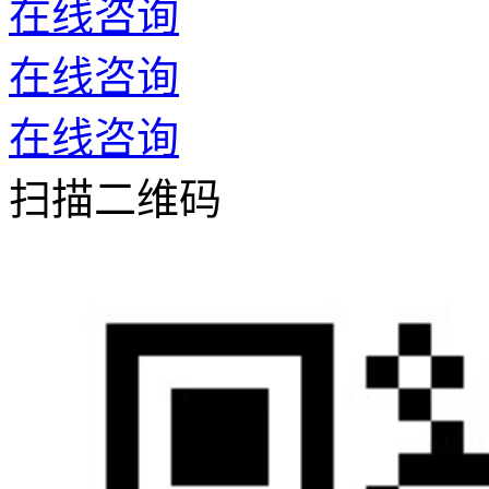
在线咨询
在线咨询
在线咨询
扫描二维码