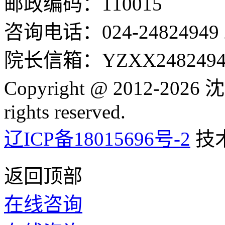
邮政编码：110015
咨询电话：024-24824949 24
院长信箱：YZXX24824949
Copyright @ 2012-2
rights reserved.
辽ICP备18015696号-2
技
返回顶部
在线咨询