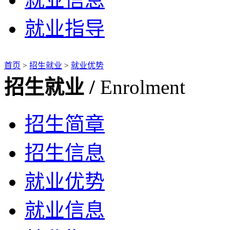
就业指导
首页
>
招生就业
>
就业优势
招生就业 /
Enrolment
招生简章
招生信息
就业优势
就业信息