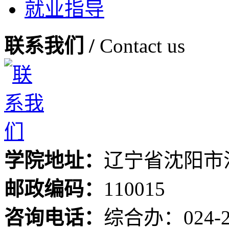
就业指导
联系我们 /
Contact us
学院地址：
辽宁省沈阳市
邮政编码：
110015
咨询电话：
综合办：024-24