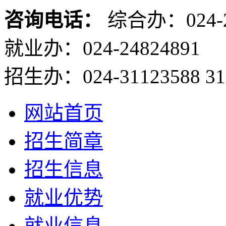
咨询电话：
综合办：024-2
就业办：024-24824891
招生办：024-31123588 31
网站首页
招生简章
招生信息
就业优势
就业信息