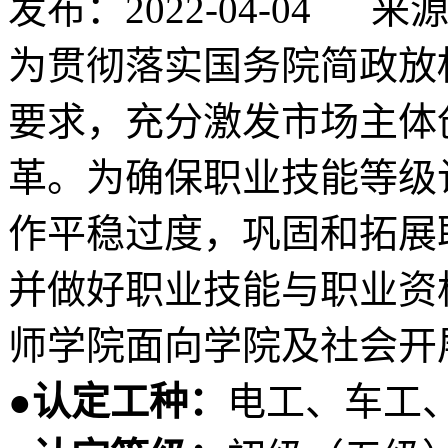
发布：2022-04-04
来
为贯彻落实国务院简政放
要求，充分激发市场主体
革。为确保职业技能等级
作平稳过度，巩固和拓展
并做好职业技能与职业资
师学院面向学院及社会开
●认定工种：
电工、车工