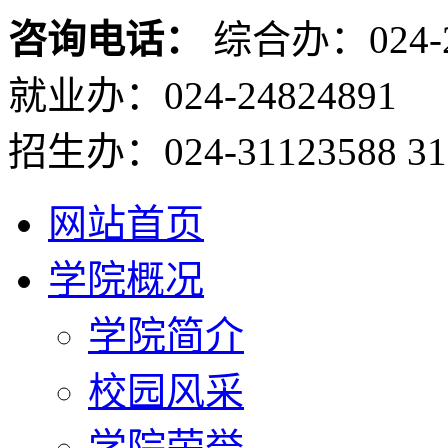
咨询电话：
综合办：024-2
就业办：024-24824891
招生办：024-31123588 31
网站首页
学院概况
学院简介
校园风采
学院荣誉