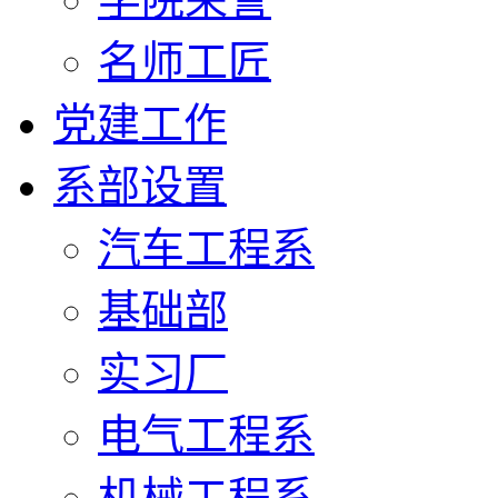
名师工匠
党建工作
系部设置
汽车工程系
基础部
实习厂
电气工程系
机械工程系