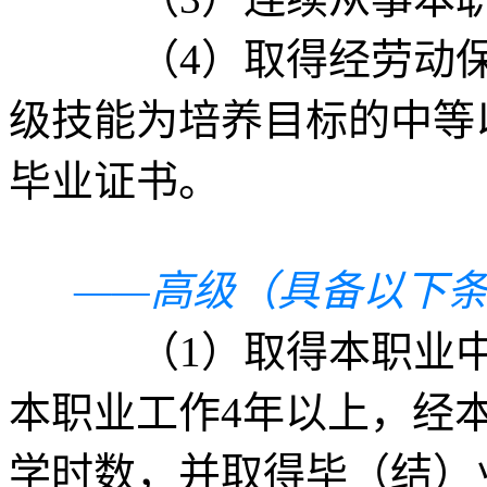
（4）取得经劳动保障
级技能为培养目标的中等
毕业证书。
——高级（具备以下
（1）取得本职业中级
本职业工作4年以上，经
学时数，并取得毕（结）