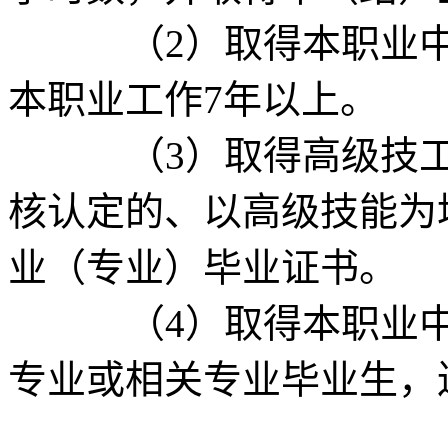
（2）取得本职业中级
本职业工作7年以上。
（3）取得高级技工学
核认定的、以高级技能为
业（专业）毕业证书。
（4）取得本职业中级
专业或相关专业毕业生，