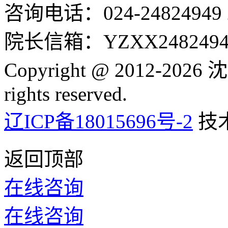
咨询电话：024-24824949 24
院长信箱：YZXX24824949
Copyright @ 2012-2
rights reserved.
辽ICP备18015696号-2
技
返回顶部
在线咨询
在线咨询