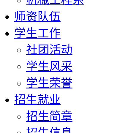
师资队伍
学生工作
社团活动
学生风采
学生荣誉
招生就业
招生简章
招生信息