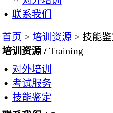
联系我们
首页
>
培训资源
>
技能鉴
培训资源 /
Training
对外培训
考试服务
技能鉴定