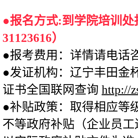
●报名方式:到学院培训处报
31123616）
●报考费用：详情请电话
●发证机构：辽宁丰田金
证书全国联网查询
http://
●补贴政策：取得相应等级的
不等政府补贴（企业员工