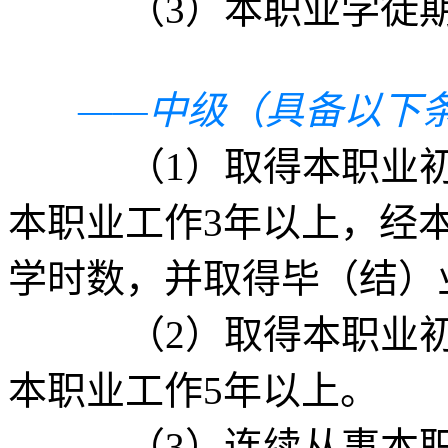
（3）本职业学徒期
——中级（具备以下
（1）取得本职业初级
本职业工作3年以上，经
学时数，并取得毕（结）
（2）取得本职业初级
本职业工作5年以上。
（3）连续从事本职业