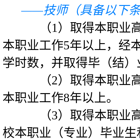
——技师（具备以下
（1）取得本职业高级
本职业工作5年以上，经
学时数，并取得毕（结）
（2）取得本职业高级
本职业工作8年以上。
（3）取得本职业高级
校本职业（专业）毕业生