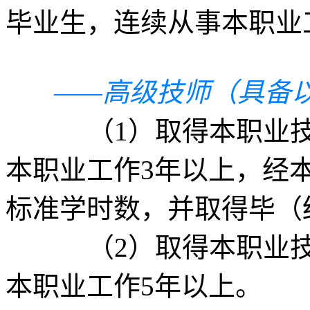
毕业生，连续从事本职业
——高级技师（具备
（1）取得本职业技师
本职业工作3年以上，经
标准学时数，并取得毕（
（2）取得本职业技师
本职业工作5年以上。