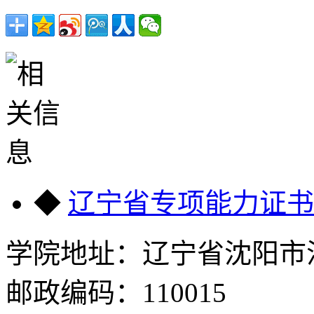
◆
辽宁省专项能力证书
学院地址：辽宁省沈阳市沈
邮政编码：110015