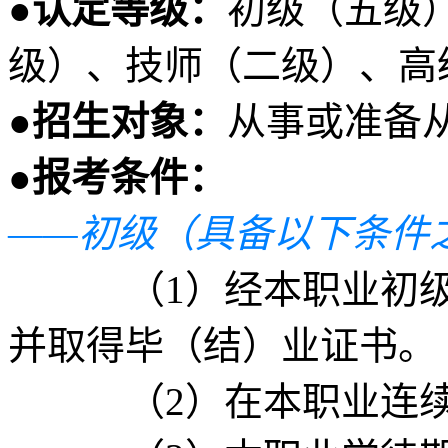
●认定等级：
初级（五级
级）、技师（二级）、高
●招生对象：
从事或准备
●报考条件：
——初级（具备以下条件
（1）经本职业初级正
并取得毕（结）业证书。
（2）在本职业连续见