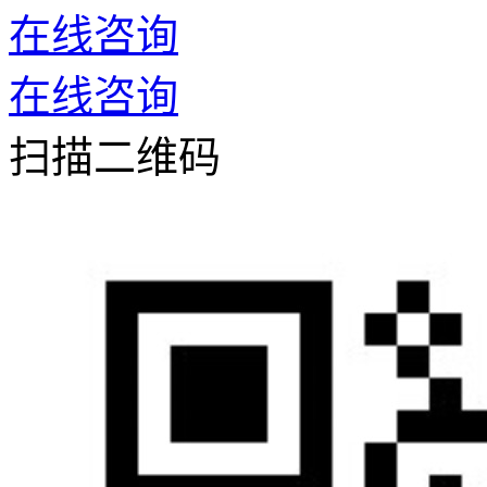
在线咨询
在线咨询
扫描二维码