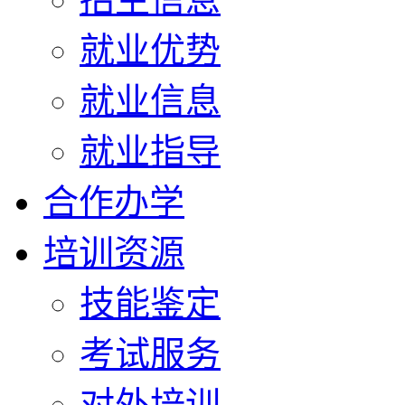
就业优势
就业信息
就业指导
合作办学
培训资源
技能鉴定
考试服务
对外培训