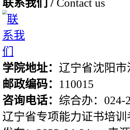
联系我们 /
Contact us
学院地址：
辽宁省沈阳市
邮政编码：
110015
咨询电话：
综合办：024-24
辽宁省专项能力证书培训