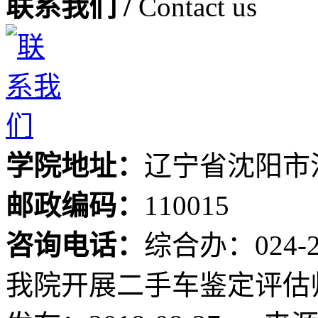
联系我们 /
Contact us
学院地址：
辽宁省沈阳市
邮政编码：
110015
咨询电话：
综合办：024-24
我院开展二手车鉴定评估