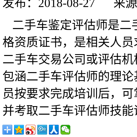
发布：2018-08-27
来
二手车鉴定评估师是二
格资质证书，是相关人员
二手车交易公司或评估机
包涵二手车评估师的理论
员按要求完成培训后，可
并考取二手车评估师技能