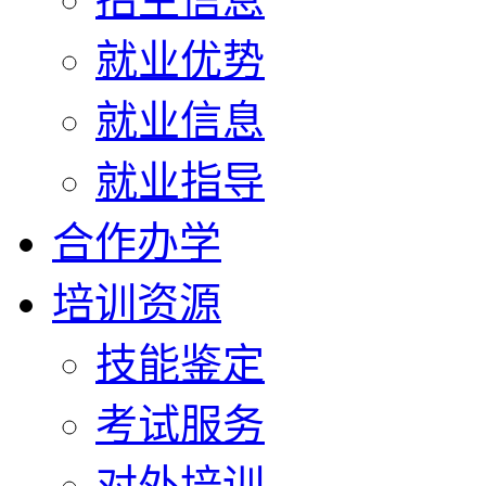
就业优势
就业信息
就业指导
合作办学
培训资源
技能鉴定
考试服务
对外培训