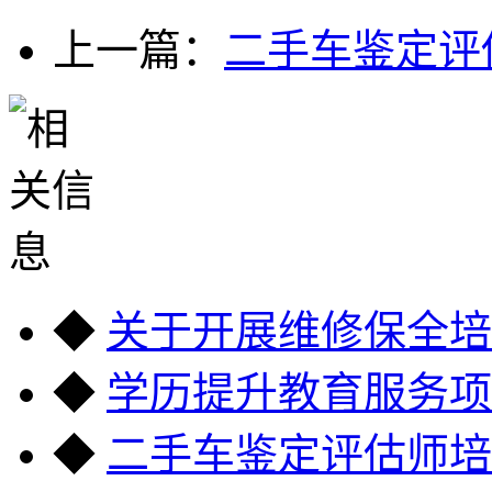
上一篇：
二手车鉴定评
◆
关于开展维修保全培
◆
学历提升教育服务项
◆
二手车鉴定评估师培