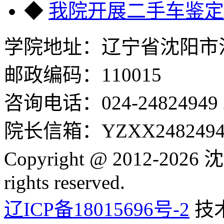
◆
我院开展二手车鉴定
学院地址：辽宁省沈阳市沈
邮政编码：110015
咨询电话：024-24824949 24
院长信箱：YZXX24824949
Copyright @ 2012-2
rights reserved.
辽ICP备18015696号-2
技