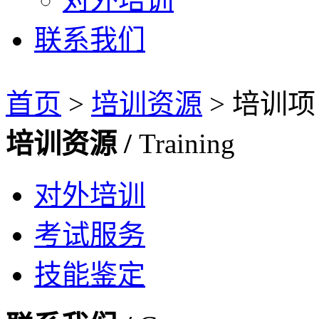
联系我们
首页
>
培训资源
>
培训项
培训资源 /
Training
对外培训
考试服务
技能鉴定