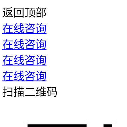
返回顶部
在线咨询
在线咨询
在线咨询
在线咨询
扫描二维码