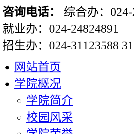
咨询电话：
综合办：024-2
就业办：024-24824891
招生办：024-31123588 31
网站首页
学院概况
学院简介
校园风采
学院荣誉