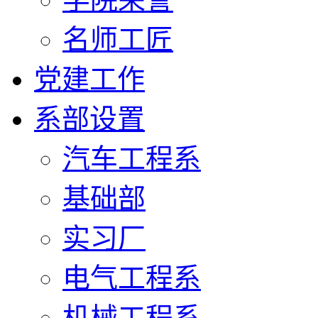
名师工匠
党建工作
系部设置
汽车工程系
基础部
实习厂
电气工程系
机械工程系