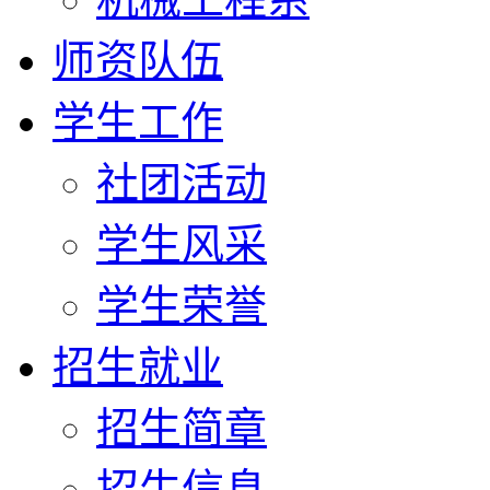
师资队伍
学生工作
社团活动
学生风采
学生荣誉
招生就业
招生简章
招生信息