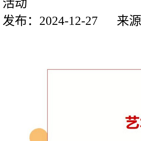
活动
发布：2024-12-27
来