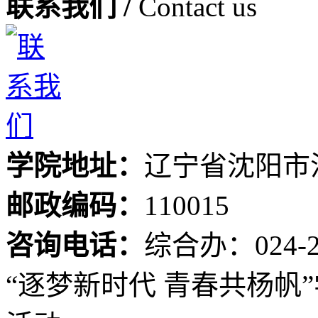
联系我们 /
Contact us
学院地址：
辽宁省沈阳市
邮政编码：
110015
咨询电话：
综合办：024-24
“逐梦新时代 青春共杨帆”