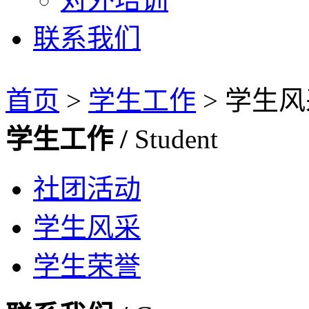
联系我们
首页
>
学生工作
>
学生风
学生工作 /
Student
社团活动
学生风采
学生荣誉