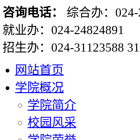
咨询电话：
综合办：024-2
就业办：024-24824891
招生办：024-31123588 31
网站首页
学院概况
学院简介
校园风采
学院荣誉