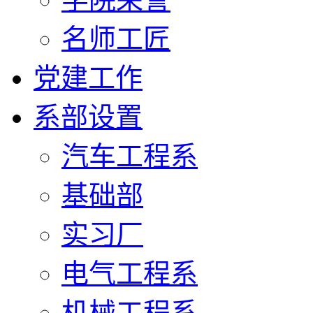
名师工匠
党建工作
系部设置
汽车工程系
基础部
实习厂
电气工程系
机械工程系