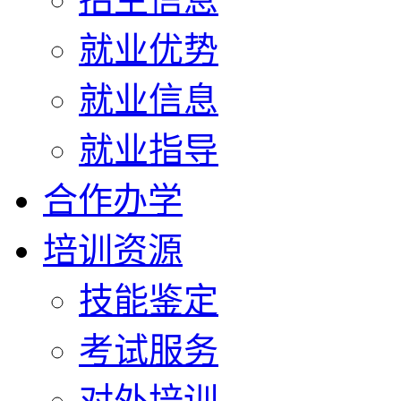
就业优势
就业信息
就业指导
合作办学
培训资源
技能鉴定
考试服务
对外培训