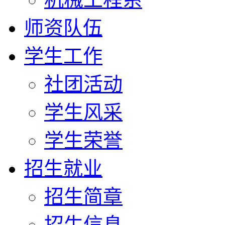
师资队伍
学生工作
社团活动
学生风采
学生荣誉
招生就业
招生简章
招生信息