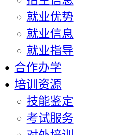
就业优势
就业信息
就业指导
合作办学
培训资源
技能鉴定
考试服务
对外培训