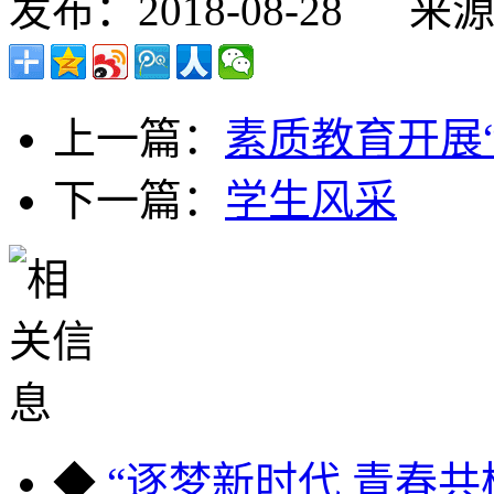
发布：2018-08-28
来
上一篇：
素质教育开展
下一篇：
学生风采
◆
“逐梦新时代 青春共