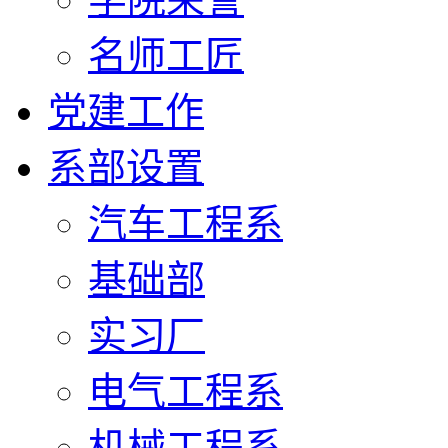
名师工匠
党建工作
系部设置
汽车工程系
基础部
实习厂
电气工程系
机械工程系