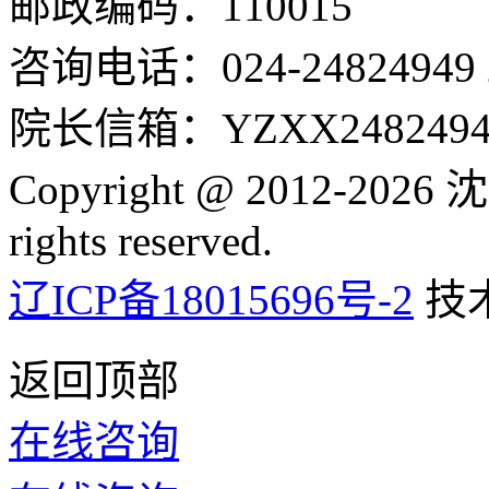
邮政编码：110015
咨询电话：024-24824949 24
院长信箱：YZXX24824949
Copyright @ 2012-2
rights reserved.
辽ICP备18015696号-2
技
返回顶部
在线咨询