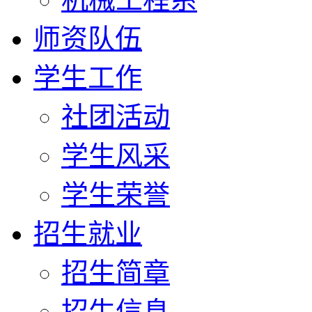
师资队伍
学生工作
社团活动
学生风采
学生荣誉
招生就业
招生简章
招生信息