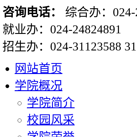
咨询电话：
综合办：024-2
就业办：024-24824891
招生办：024-31123588 31
网站首页
学院概况
学院简介
校园风采
学院荣誉