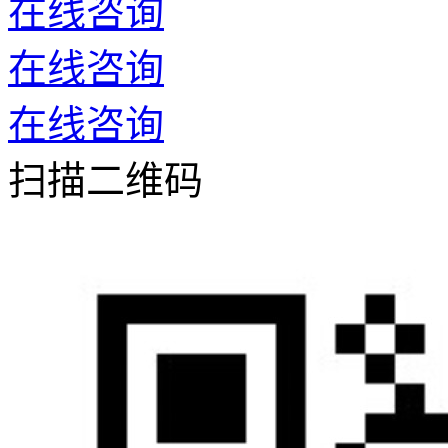
在线咨询
在线咨询
在线咨询
扫描二维码