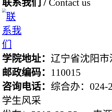
联系我们 /
Contact us
学院地址：
辽宁省沈阳市
邮政编码：
110015
咨询电话：
综合办：024-24
学生风采