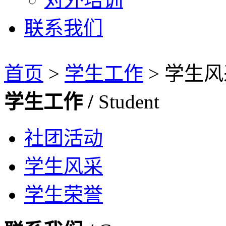
联系我们
首页
>
学生工作
>
学生风
学生工作 /
Student
社团活动
学生风采
学生荣誉