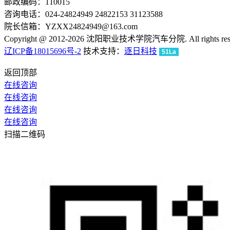
邮政编码：110015
咨询电话：024-24824949 24822153 31123588
院长信箱：YZXX24824949@163.com
Copyright @ 2012-2026 沈阳职业技术学院汽车分院. All rights rese
辽ICP备18015696号-2
技术支持：
逐日科技
51La
返回顶部
在线咨询
在线咨询
在线咨询
在线咨询
扫描二维码