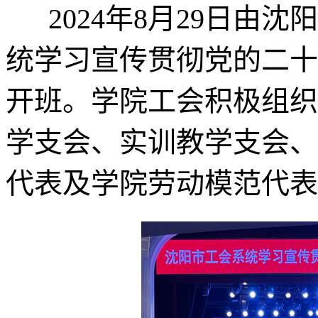
2024年8月29日由沈
统学习宣传贯彻党的二十
开班。学院工会积极组织
学支会、实训教学支会、
代表及学院劳动模范代表