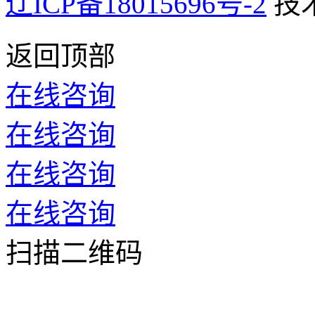
辽ICP备18015696号-2
技
返回顶部
在线咨询
在线咨询
在线咨询
在线咨询
扫描二维码