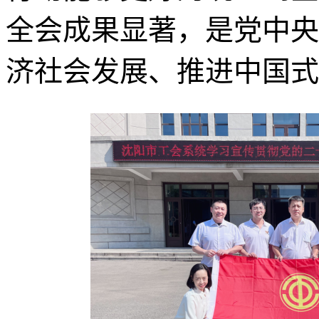
全会成果显著，是党中央
济社会发展、推进中国式