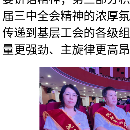
届三中全会精神的浓厚氛
传递到基层工会的各级组
量更强劲、主旋律更高昂