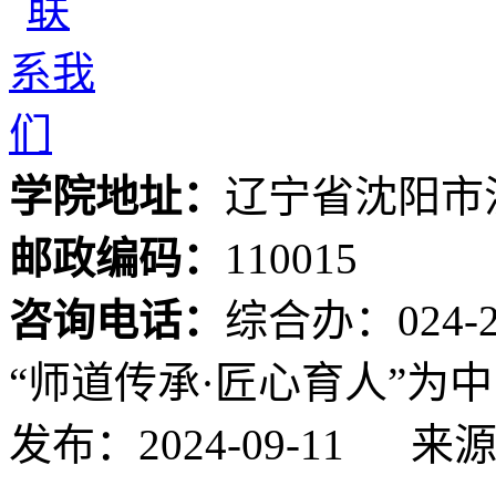
学院地址：
辽宁省沈阳市
邮政编码：
110015
咨询电话：
综合办：024-24
“师道传承·匠心育人”为
发布：2024-09-11
来