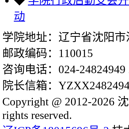
◆
学院行政后勤支会开
动
学院地址：辽宁省沈阳市沈
邮政编码：110015
咨询电话：024-24824949 24
院长信箱：YZXX24824949
Copyright @ 2012-2
rights reserved.