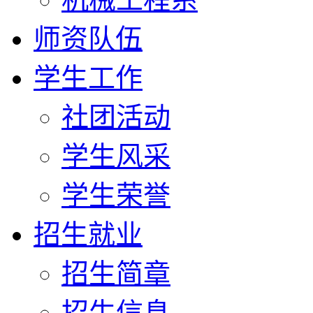
师资队伍
学生工作
社团活动
学生风采
学生荣誉
招生就业
招生简章
招生信息