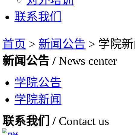
联系我们
首页
>
新闻公告
>
学院新
新闻公告 /
News center
学院公告
学院新闻
联系我们 /
Contact us