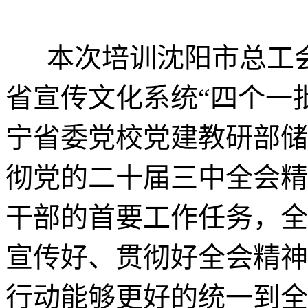
本次培训沈阳市总工会
省宣传文化系统“四个一
宁省委党校党建教研部储
彻党的二十届三中全会精
干部的首要工作任务，全
宣传好、贯彻好全会精神
行动能够更好的统一到全