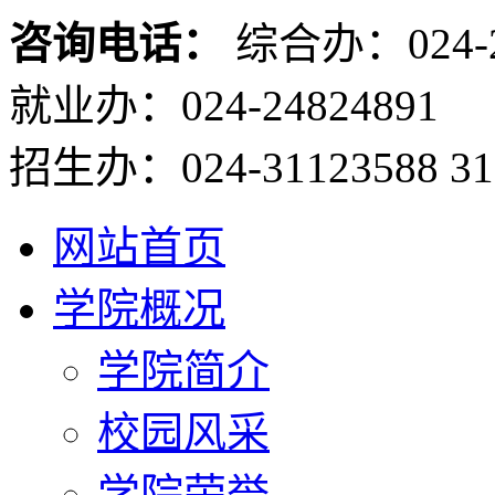
咨询电话：
综合办：024-2
就业办：024-24824891
招生办：024-31123588 31
网站首页
学院概况
学院简介
校园风采
学院荣誉