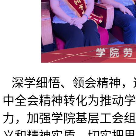
深学细悟、领会精神，
中全会精神转化为推动学
力，加强学院基层工会组
义和精神实质。切实把思