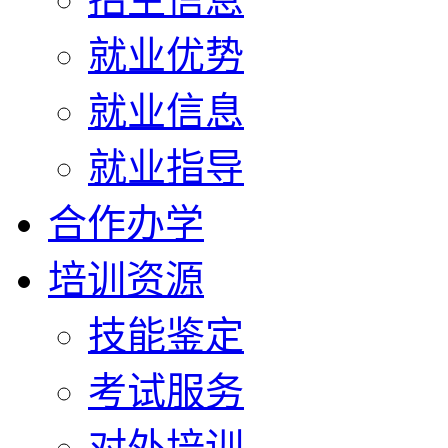
就业优势
就业信息
就业指导
合作办学
培训资源
技能鉴定
考试服务
对外培训