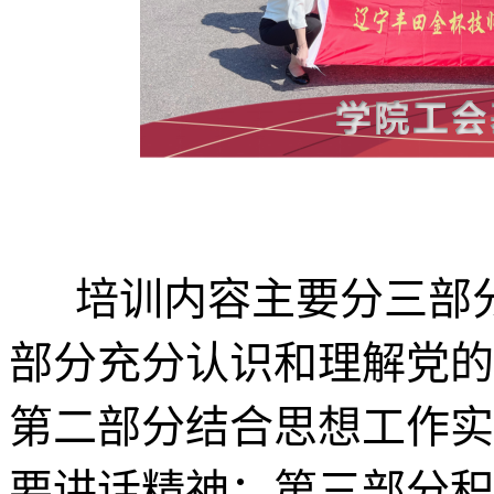
培训内容主要分三部分
部分充分认识和理解党的
第二部分结合思想工作实
要讲话精神；第三部分积