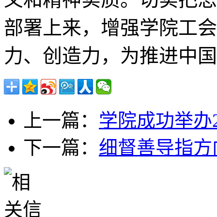
部署上来，增强学院工会
力、创造力，为推进中国
上一篇：
学院成功举办2
下一篇：
细督善导指方