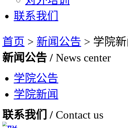
联系我们
首页
>
新闻公告
>
学院新
新闻公告 /
News center
学院公告
学院新闻
联系我们 /
Contact us