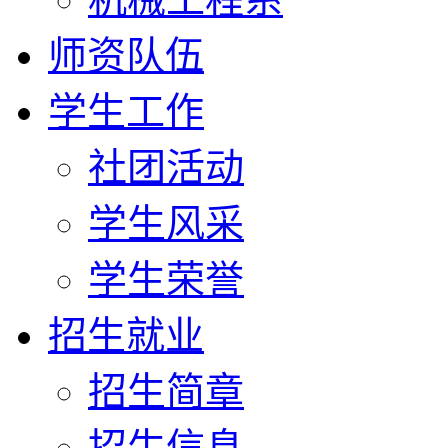
师资队伍
学生工作
社团活动
学生风采
学生荣誉
招生就业
招生简章
招生信息