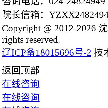
咨询电话：024-24824949 24
院长信箱：YZXX24824949
Copyright @ 2012-2
rights reserved.
辽ICP备18015696号-2
技
返回顶部
在线咨询
在线咨询