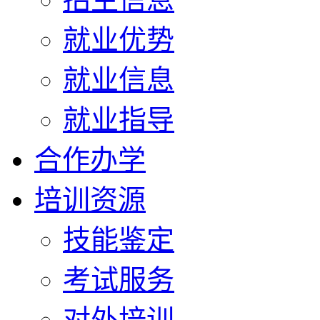
就业优势
就业信息
就业指导
合作办学
培训资源
技能鉴定
考试服务
对外培训