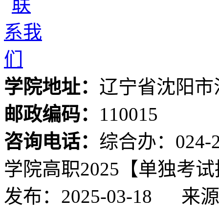
学院地址：
辽宁省沈阳市
邮政编码：
110015
咨询电话：
综合办：024-24
学院高职2025【单独考
发布：2025-03-18
来