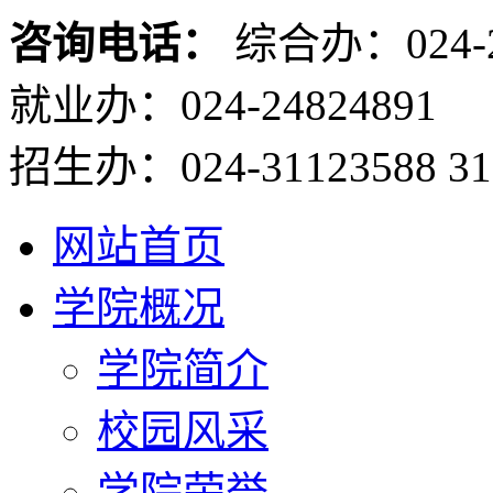
咨询电话：
综合办：024-2
就业办：024-24824891
招生办：024-31123588 31
网站首页
学院概况
学院简介
校园风采
学院荣誉