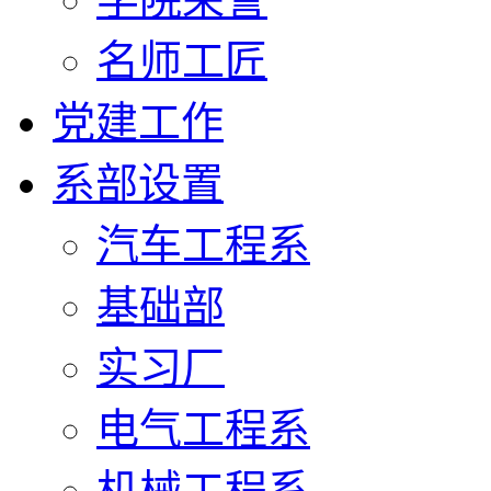
名师工匠
党建工作
系部设置
汽车工程系
基础部
实习厂
电气工程系
机械工程系