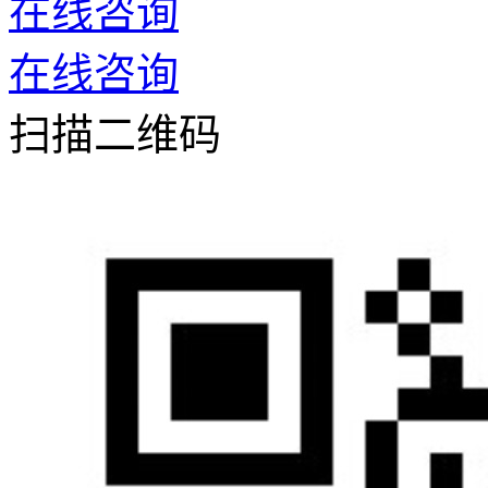
在线咨询
在线咨询
扫描二维码