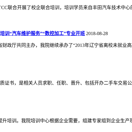
司TTCC联合开展了校企联合培训，培训学员来自丰田汽车技术
培训“汽车维护服务”“数控加工”专业开班
2018-08-28
宁省财政厅共同主办，我院继续承办了“2013年辽宁省离校未就业
质证书，是相关人员求职、任职、晋升、包括开办二手车交易公
拓展提升培训。我院培训中心根据企业需要，组建专家组到企业生