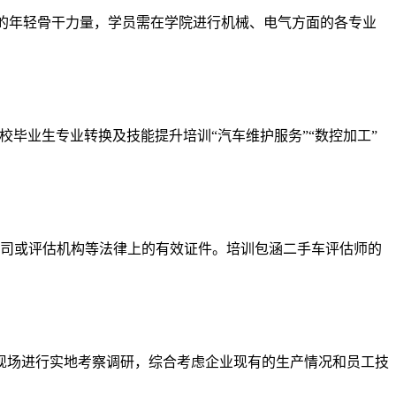
中心的年轻骨干力量，学员需在学院进行机械、电气方面的各专业
高校毕业生专业转换及技能提升培训“汽车维护服务”“数控加工”
司或评估机构等法律上的有效证件。培训包涵二手车评估师的
产现场进行实地考察调研，综合考虑企业现有的生产情况和员工技