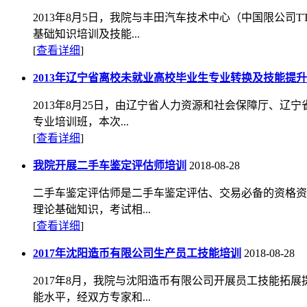
2013年8月5日，我院与丰田汽车技术中心（中国限公
基础知识培训及技能...
[
查看详细
]
2013年辽宁省离校未就业高校毕业生专业转换及技能提升
2013年8月25日，由辽宁省人力资源和社会保障厅、辽
专业培训班，本次...
[
查看详细
]
我院开展二手车鉴定评估师培训
2018-08-28
二手车鉴定评估师是二手车鉴定评估、交易必备的资格资
理论基础知识，考试相...
[
查看详细
]
2017年沈阳造币有限公司生产员工技能培训
2018-08-28
2017年8月，我院与沈阳造币有限公司开展员工技能
能水平，经双方专家和...