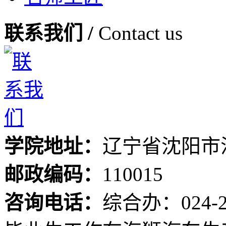
联系我们 /
Contact us
学院地址：
辽宁省沈阳市
邮政编码：
110015
咨询电话：
综合办：024-24