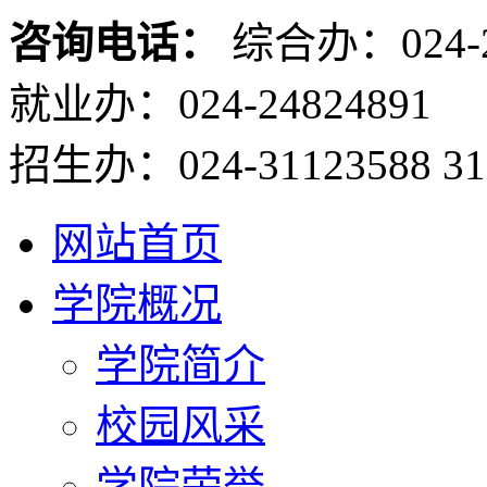
咨询电话：
综合办：024-2
就业办：024-24824891
招生办：024-31123588 31
网站首页
学院概况
学院简介
校园风采
学院荣誉