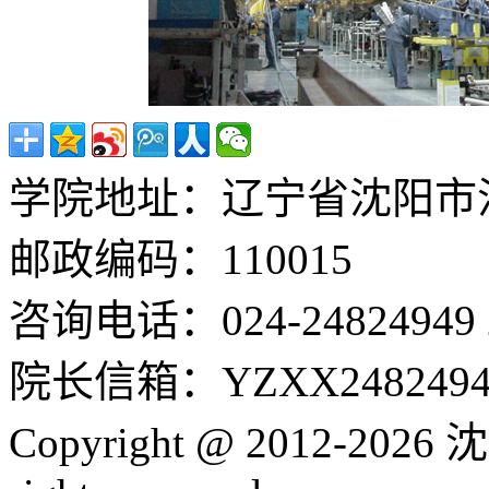
学院地址：辽宁省沈阳市沈
邮政编码：110015
咨询电话：024-24824949 24
院长信箱：YZXX24824949
Copyright @ 2012-2