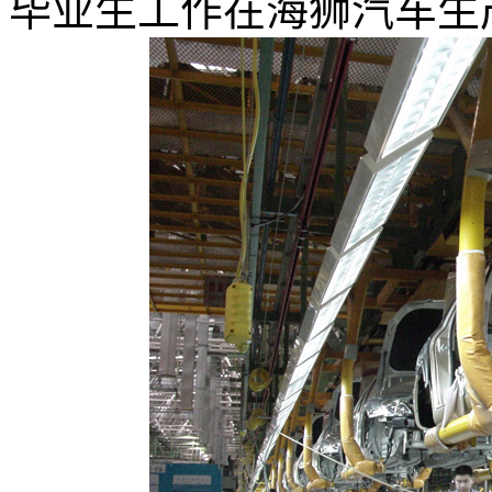
毕业生工作在海狮汽车生