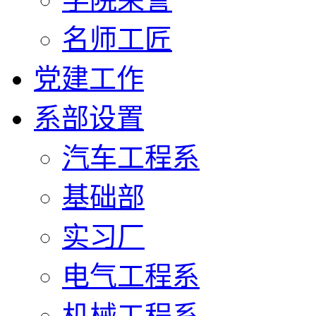
名师工匠
党建工作
系部设置
汽车工程系
基础部
实习厂
电气工程系
机械工程系