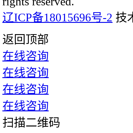
rights reserved.
辽ICP备18015696号-2
技
返回顶部
在线咨询
在线咨询
在线咨询
在线咨询
扫描二维码