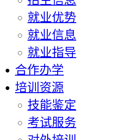
就业优势
就业信息
就业指导
合作办学
培训资源
技能鉴定
考试服务
对外培训