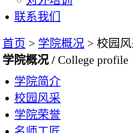
联系我们
首页
>
学院概况
>
校园风
学院概况 /
College profile
学院简介
校园风采
学院荣誉
名师工匠