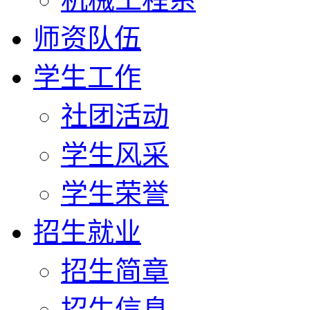
师资队伍
学生工作
社团活动
学生风采
学生荣誉
招生就业
招生简章
招生信息